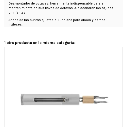
Desmontador de octavas: herramienta indispensable para el
mantenimiento de sus llaves de octavas. ¡Se acabaron los agudos
chirriantes!
Ancho de las puntas ajustable. Funciona para oboes y cornos
ingleses.
1 otro producto en la misma categoría: