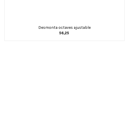
Desmonta octaves ajustable
56,25