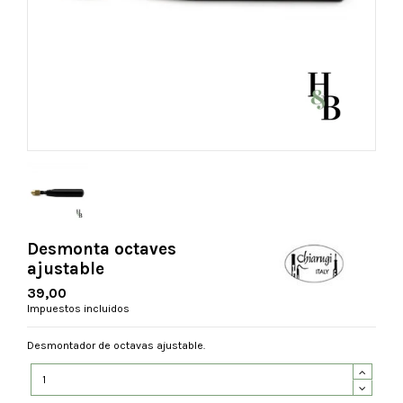
Desmonta octaves
ajustable
39,00
Impuestos incluidos
Desmontador de octavas ajustable.