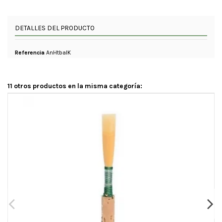
DETALLES DEL PRODUCTO
Referencia
AnHtbaIK
11 otros productos en la misma categoría: