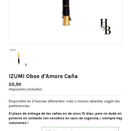
IZUMI Oboe d'Amore Caña
22,50
Impuestos incluidos
Disponible en 2 fuerzas diferentes: más o menos abiertas según las
preferencias.
El plazo de entrega de las cañas es de unos 15 días, pero no dude en
ponerse en contacto con nosotros en caso de urgencia, ¡ siempre hay
soluciones !