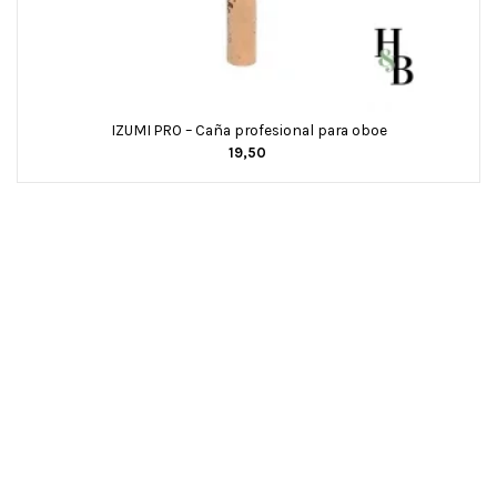
IZUMI PRO – Caña profesional para oboe
19,50